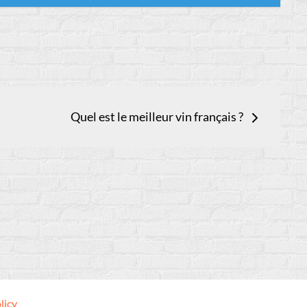
Quel est le meilleur vin français ?
licy