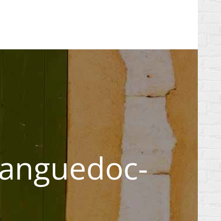
Languedoc-