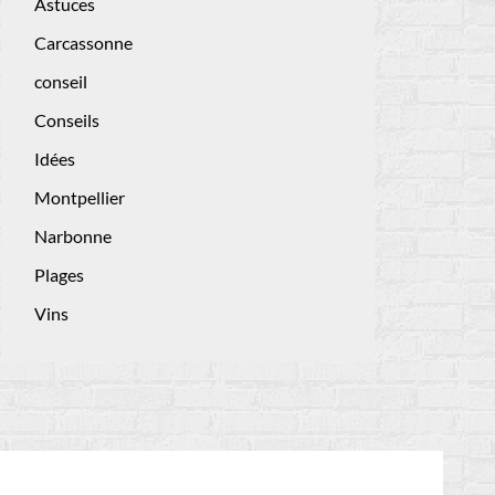
Astuces
Carcassonne
conseil
Conseils
Idées
Montpellier
Narbonne
Plages
Vins