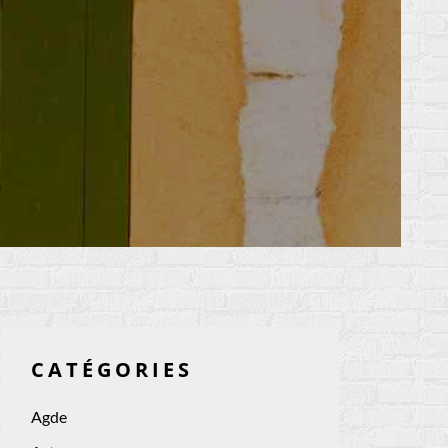
CATÉGORIES
Agde