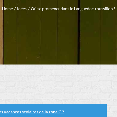
Home
Idées
Où se promener dans le Languedoc-roussillon ?
es vacances scolaires de la zone C ?