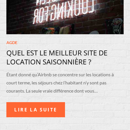
AGDE
QUEL EST LE MEILLEUR SITE DE
LOCATION SAISONNIÈRE ?
Étant donné qu’Airbnb se concentre sur les locations à
court terme, les séjours chez l’habitant n’y sont pas
courants. La seule vraie différence dont vous…
LIRE LA SUITE