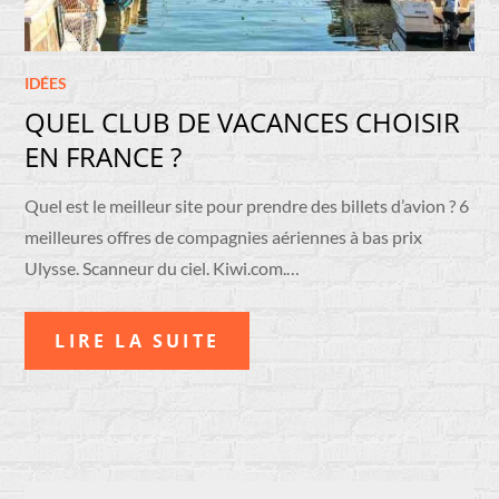
IDÉES
QUEL CLUB DE VACANCES CHOISIR
EN FRANCE ?
Quel est le meilleur site pour prendre des billets d’avion ? 6
meilleures offres de compagnies aériennes à bas prix
Ulysse. Scanneur du ciel. Kiwi.com.…
LIRE LA SUITE