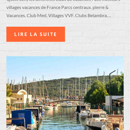
villages vacances de France Parcs centraux. pierre &
Vacances. Club Med. Villages VVF. Clubs Belambra.…
LIRE LA SUITE