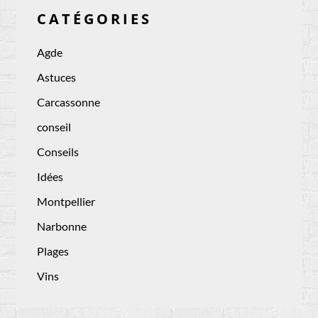
CATÉGORIES
Agde
Astuces
Carcassonne
conseil
Conseils
Idées
Montpellier
Narbonne
Plages
Vins