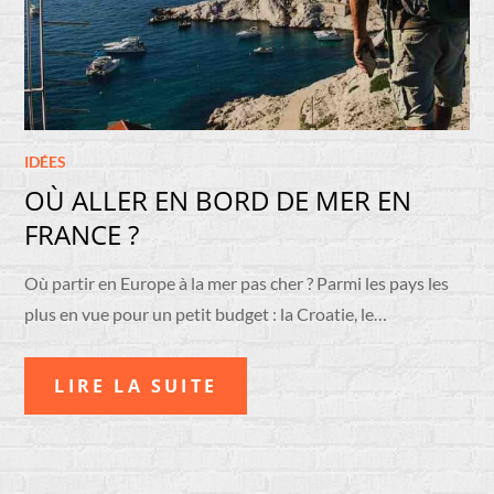
IDÉES
OÙ ALLER EN BORD DE MER EN
FRANCE ?
Où partir en Europe à la mer pas cher ? Parmi les pays les
plus en vue pour un petit budget : la Croatie, le…
LIRE LA SUITE