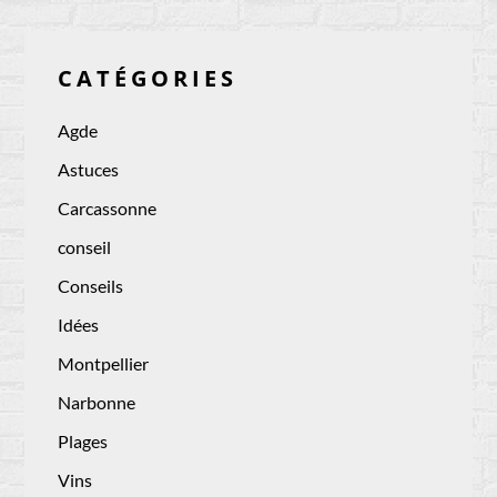
CATÉGORIES
Agde
Astuces
Carcassonne
conseil
Conseils
Idées
Montpellier
Narbonne
Plages
Vins