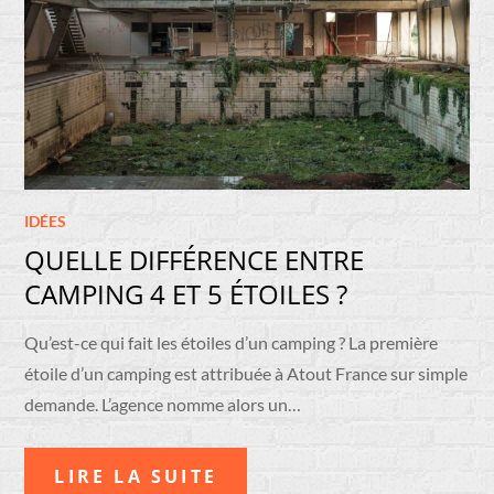
IDÉES
QUELLE DIFFÉRENCE ENTRE
CAMPING 4 ET 5 ÉTOILES ?
Qu’est-ce qui fait les étoiles d’un camping ? La première
étoile d’un camping est attribuée à Atout France sur simple
demande. L’agence nomme alors un…
LIRE LA SUITE