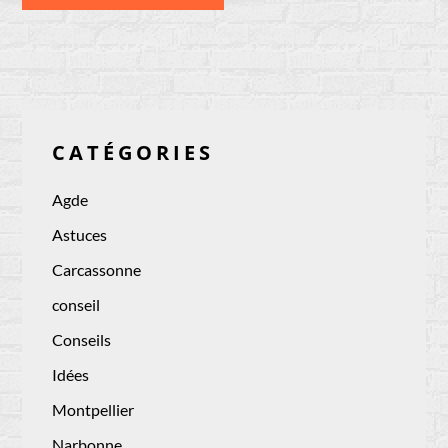
CATÉGORIES
Agde
Astuces
Carcassonne
conseil
Conseils
Idées
Montpellier
Narbonne