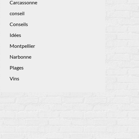
Carcassonne
conseil
Conseils
Idées
Montpellier
Narbonne
Plages
Vins