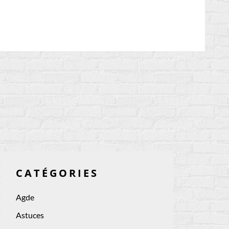
CATÉGORIES
Agde
Astuces