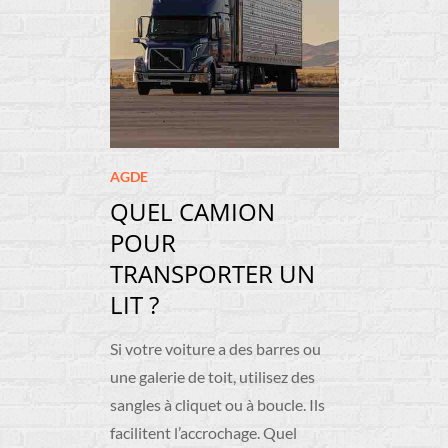
AGDE
QUEL CAMION
POUR
TRANSPORTER UN
LIT ?
Si votre voiture a des barres ou
une galerie de toit, utilisez des
sangles à cliquet ou à boucle. Ils
facilitent l’accrochage. Quel