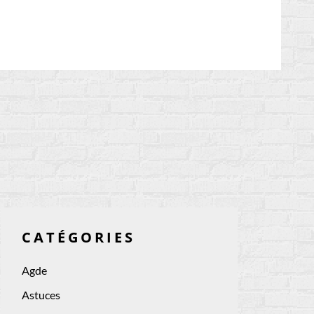
CATÉGORIES
Agde
Astuces