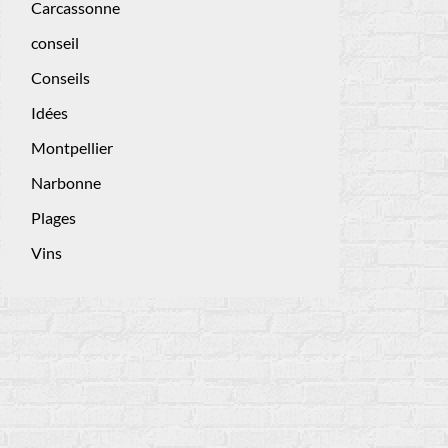
Carcassonne
conseil
Conseils
Idées
Montpellier
Narbonne
Plages
Vins