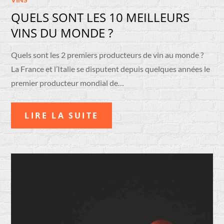
QUELS SONT LES 10 MEILLEURS
VINS DU MONDE ?
Quels sont les 2 premiers producteurs de vin au monde ?
La France et l’Italie se disputent depuis quelques années le
premier producteur mondial de…
LIRE LA SUITE