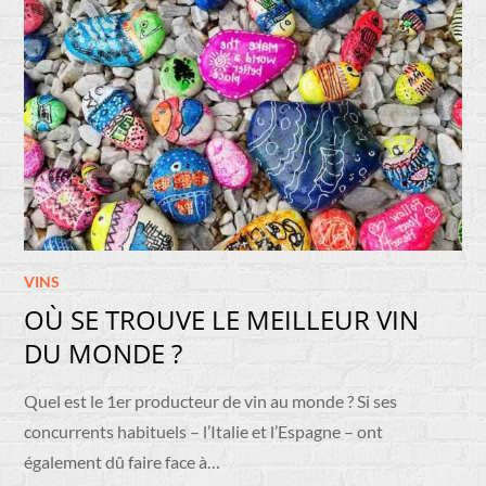
VINS
OÙ SE TROUVE LE MEILLEUR VIN
DU MONDE ?
Quel est le 1er producteur de vin au monde ? Si ses
concurrents habituels – l’Italie et l’Espagne – ont
également dû faire face à…