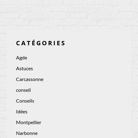
CATÉGORIES
Agde
Astuces
Carcassonne
conseil
Conseils
Idées
Montpellier
Narbonne