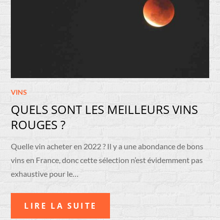
VINS
QUELS SONT LES MEILLEURS VINS
ROUGES ?
Quelle vin acheter en 2022 ? Il y a une abondance de bons
vins en France, donc cette sélection n’est évidemment pas
exhaustive pour le…
LIRE LA SUITE