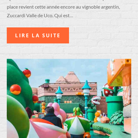
place revient cette année encore au vignoble argentin,
Zuccardi Valle de Uco. Qui est…
LIRE LA SUITE