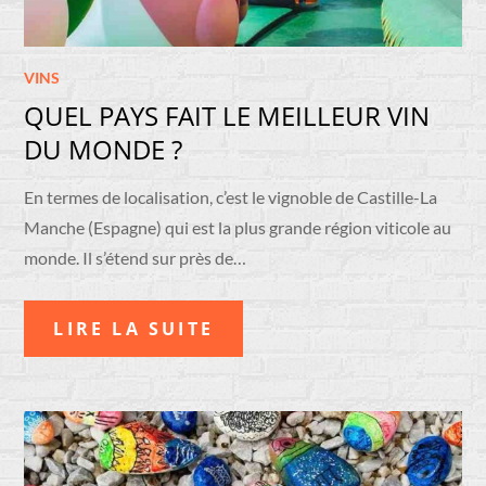
VINS
QUEL PAYS FAIT LE MEILLEUR VIN
DU MONDE ?
En termes de localisation, c’est le vignoble de Castille-La
Manche (Espagne) qui est la plus grande région viticole au
monde. Il s’étend sur près de…
LIRE LA SUITE