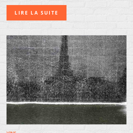
LIRE LA SUITE
VINS