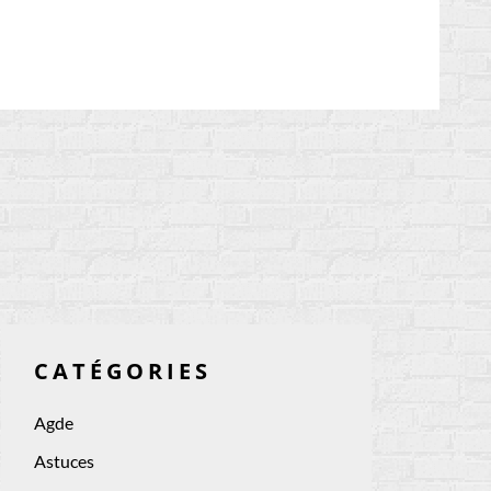
CATÉGORIES
Agde
Astuces