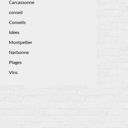
Carcassonne
conseil
Conseils
Idées
Montpellier
Narbonne
Plages
Vins