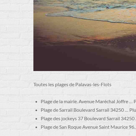
Toutes les plages de Palavas-les-Flots
Plage de la mairie. Avenue Maréchal Joffre … 
Plage de Sarrail Boulevard Sarrail 34250 … Pl
Plage des jockeys 37 Boulevard Sarrail 34250 
Plage de San Roque Avenue Saint Maurice 96