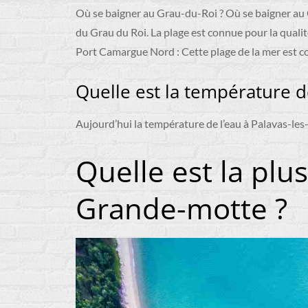
Où se baigner au Grau-du-Roi ? Où se baigner au G
du Grau du Roi. La plage est connue pour la qualité
Port Camargue Nord : Cette plage de la mer est co
Quelle est la température d
Aujourd’hui la température de l’eau à Palavas-les-
Quelle est la plus
Grande-motte ?