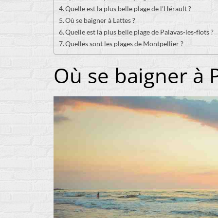
Quelle est la plus belle plage de l’Hérault ?
Où se baigner à Lattes ?
Quelle est la plus belle plage de Palavas-les-flots ?
Quelles sont les plages de Montpellier ?
Où se baigner à P