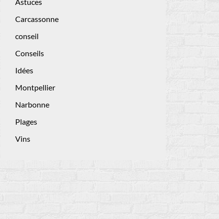
Astuces
Carcassonne
conseil
Conseils
Idées
Montpellier
Narbonne
Plages
Vins