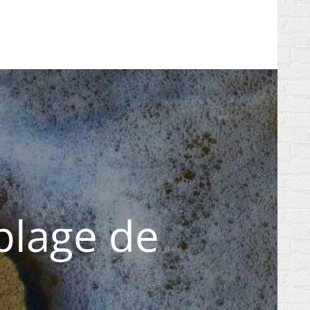
 plage de