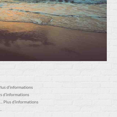
Plus d’informations
us d’informations
… Plus d’informations
…