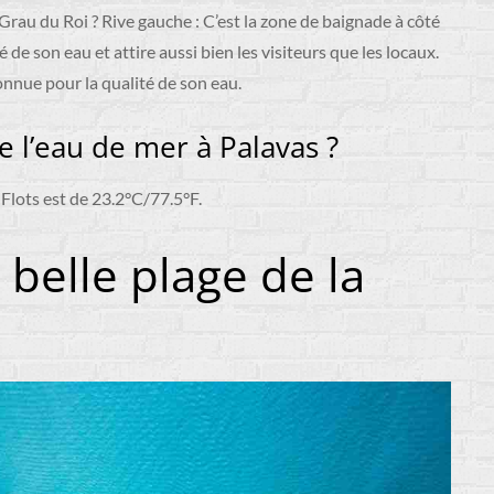
rau du Roi ? Rive gauche : C’est la zone de baignade à côté
 de son eau et attire aussi bien les visiteurs que les locaux.
nnue pour la qualité de son eau.
e l’eau de mer à Palavas ?
Flots est de 23.2°C/77.5°F.
 belle plage de la