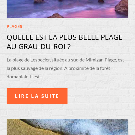
PLAGES
QUELLE EST LA PLUS BELLE PLAGE
AU GRAU-DU-ROI ?
La plage de Lespecier, située au sud de Mimizan Plage, est
la plus sauvage de la région. A proximité de la forêt
domaniale, il est…
LIRE LA SUITE