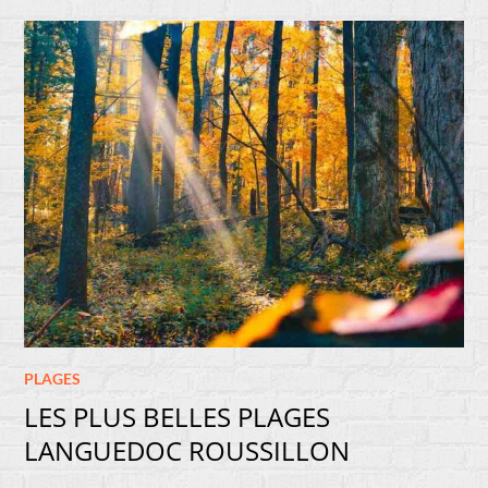
PLAGES
LES PLUS BELLES PLAGES
LANGUEDOC ROUSSILLON