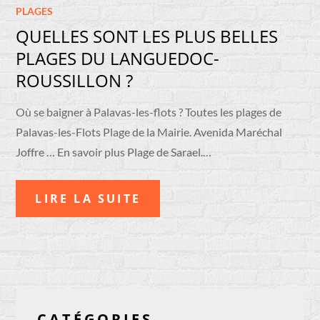
PLAGES
QUELLES SONT LES PLUS BELLES
PLAGES DU LANGUEDOC-
ROUSSILLON ?
Où se baigner à Palavas-les-flots ? Toutes les plages de
Palavas-les-Flots Plage de la Mairie. Avenida Maréchal
Joffre … En savoir plus Plage de Sarael.…
LIRE LA SUITE
CATÉGORIES