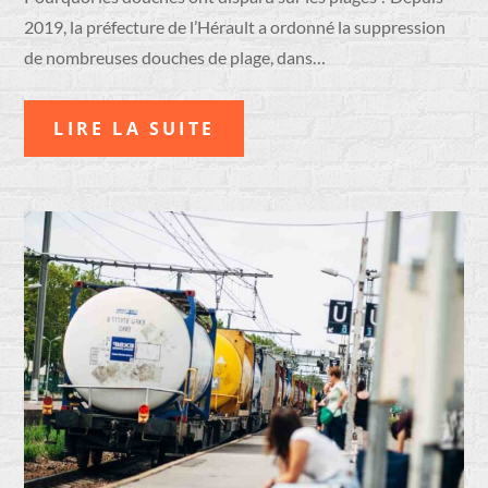
2019, la préfecture de l’Hérault a ordonné la suppression
de nombreuses douches de plage, dans…
LIRE LA SUITE