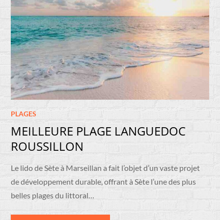
PLAGES
MEILLEURE PLAGE LANGUEDOC
ROUSSILLON
Le lido de Sète à Marseillan a fait l’objet d’un vaste projet
de développement durable, offrant à Sète l’une des plus
belles plages du littoral…