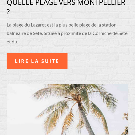
QUELLE PLAGE VERS MONTPELLIER
?
La plage du Lazaret est la plus belle plage de la station
balnéaire de Sète. Située à proximité de la Corniche de Sète
et du…
LIRE LA SUITE