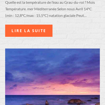
Quelle est la température de l’eau au Grau-du-roi ? Mois
Température. mer Méditerranée Selon nous Avril 14°C
(min : 12,8°C/max : 15,5°C) natation glaciale Peut…
LIRE LA SUITE