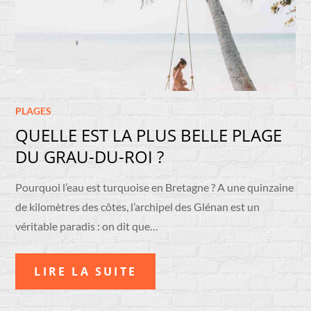
PLAGES
QUELLE EST LA PLUS BELLE PLAGE
DU GRAU-DU-ROI ?
Pourquoi l’eau est turquoise en Bretagne ? A une quinzaine
de kilomètres des côtes, l’archipel des Glénan est un
véritable paradis : on dit que…
LIRE LA SUITE