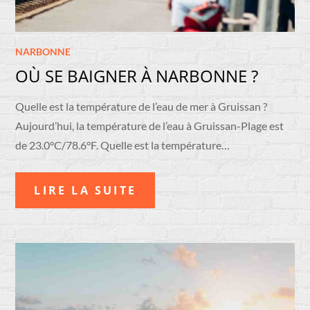
NARBONNE
OÙ SE BAIGNER À NARBONNE ?
Quelle est la température de l’eau de mer à Gruissan ?
Aujourd’hui, la température de l’eau à Gruissan-Plage est
de 23.0°C/78.6°F. Quelle est la température…
LIRE LA SUITE