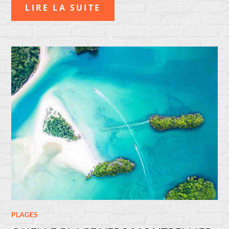
LIRE LA SUITE
PLAGES