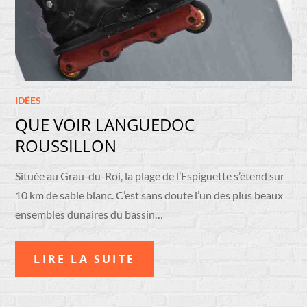
IDÉES
QUE VOIR LANGUEDOC
ROUSSILLON
Située au Grau-du-Roi, la plage de l’Espiguette s’étend sur
10 km de sable blanc. C’est sans doute l’un des plus beaux
ensembles dunaires du bassin…
LIRE LA SUITE