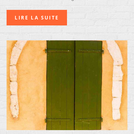
LIRE LA SUITE