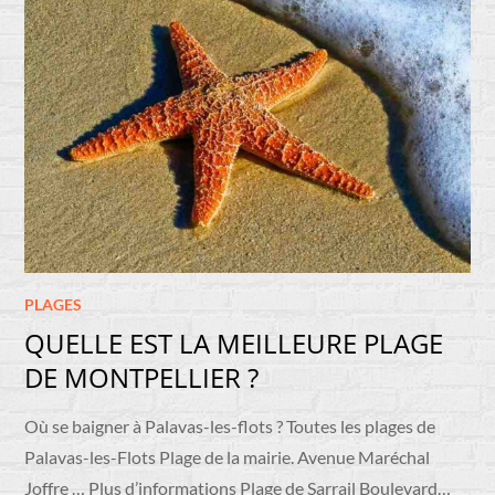
PLAGES
QUELLE EST LA MEILLEURE PLAGE
DE MONTPELLIER ?
Où se baigner à Palavas-les-flots ? Toutes les plages de
Palavas-les-Flots Plage de la mairie. Avenue Maréchal
Joffre … Plus d’informations Plage de Sarrail Boulevard…